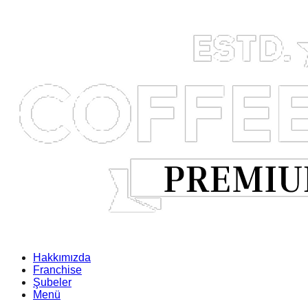
Hakkımızda
Franchise
Şubeler
Menü